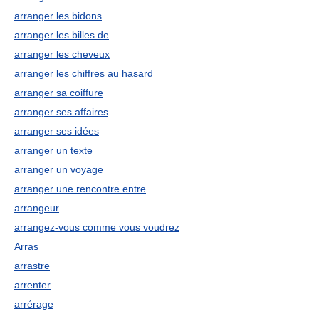
arranger les bidons
arranger les billes de
arranger les cheveux
arranger les chiffres au hasard
arranger sa coiffure
arranger ses affaires
arranger ses idées
arranger un texte
arranger un voyage
arranger une rencontre entre
arrangeur
arrangez-vous comme vous voudrez
Arras
arrastre
arrenter
arrérage